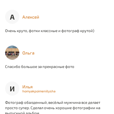
А
Алексей
Очень круто, фотки классные и фотограф крутой)
Ольга
Спасибо большое за прекрасные фото
Илья
И
homyakpoimeniilysha
Фотограф обалденный, весёлый мужчина все делает
просто супер. Сделал очень хорошие фотографии на
выпускной альбом.