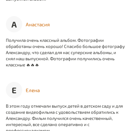
А
Анастасия
Получила очень классный альбом. Фотографии
обработаны очень хорошо! Спасибо большое фотографу
Александру, что сделал для нас суперские альбомы, и
снял наш выпускной. Фотографии получились очень
классные 🔥🔥🔥
Е
Елена
В этом году отмечали выпуск детей в детском саду и для
создание видеофильма с удовольствием обратились к
Александру. Фильм получился очень качественный,
интересный, все сделано оперативно и с
профессионализмом.