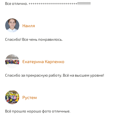
Все отлично. ++++++++++++++++++++++++!!!!!!!!!!!!!
Наиля
Спасибо! Все чень понравилось.
Екатерина Карпенко
Спасибо за прекрасную работу. Всё на высшем уровне!
Рустем
Всё прошло хорошо фото отличные.