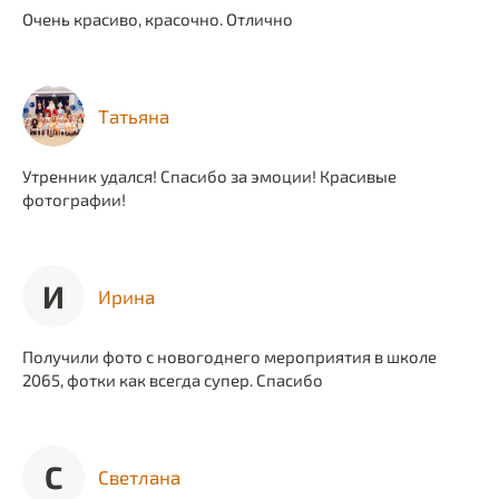
Очень красиво, красочно. Отлично
Татьяна
Утренник удался! Спасибо за эмоции! Красивые
фотографии!
И
Ирина
Получили фото с новогоднего мероприятия в школе
2065, фотки как всегда супер. Спасибо
С
Светлана