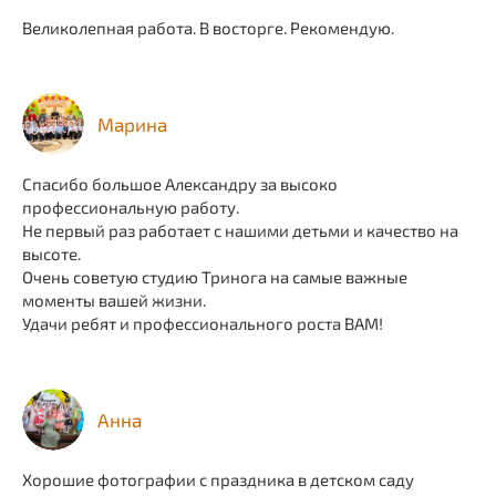
Великолепная работа. В восторге. Рекомендую.
Марина
Спасибо большое Александру за высоко
профессиональную работу.
Не первый раз работает с нашими детьми и качество на
высоте.
Очень советую студию Тринога на самые важные
моменты вашей жизни.
Удачи ребят и профессионального роста ВАМ!
Анна
Хорошие фотографии с праздника в детском саду