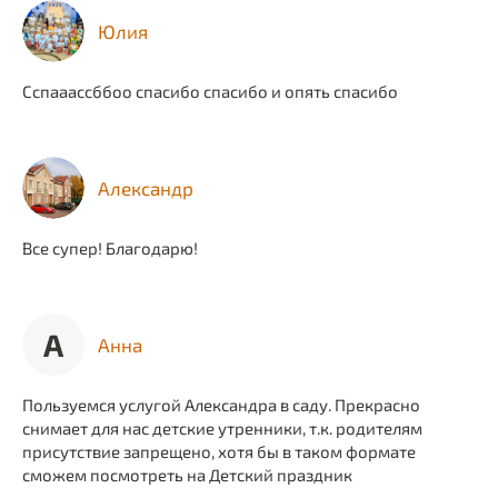
Юлия
Сспааассббоо спасибо спасибо и опять спасибо
Александр
Все супер! Благодарю!
А
Анна
Пользуемся услугой Александра в саду. Прекрасно
снимает для нас детские утренники, т.к. родителям
присутствие запрещено, хотя бы в таком формате
сможем посмотреть на Детский праздник