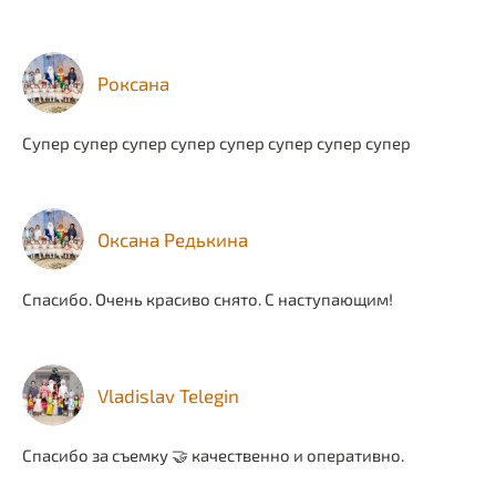
Роксана
Супер супер супер супер супер супер супер супер
Оксана Редькина
Спасибо. Очень красиво снято. С наступающим!
Vladislav Telegin
Спасибо за съемку 🤝 качественно и оперативно.