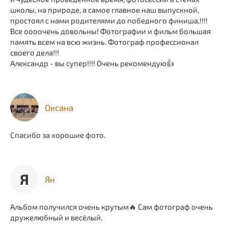
школы, на природе, а самое главное наш выпускной,
простоял с нами родителями до победного финиша,!!!!
Все оооочень довольны! Фотографии и фильм большая
память всем на всю жизнь. Фотограф профессионал
своего дела!!!
Александр - вы супер!!!! Очень рекомендую👍
Оксана
Спасибо за хорошие фото.
Я
Ян
Альбом получился очень крутым🔥 Сам фотограф очень
дружелюбный и весёлый.