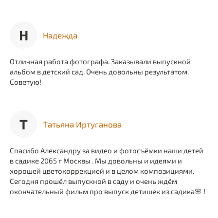
Н
Надежда
Отличная работа фотографа. Заказывали выпускной
альбом в детский сад. Очень довольны результатом.
Советую!
Т
Татьяна Иртуганова
Спасибо Александру за видео и фотосъёмки наши детей
в садике 2065 г Москвы . Мы довольны и идеями и
хорошей цветокоррекцией и в целом композициями.
Сегодня прошёл выпускной в саду и очень ждём
окончательный фильм про выпуск детишек из садика🌸 !