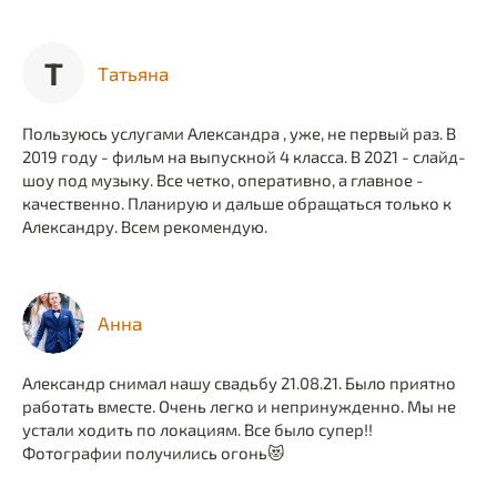
Т
Татьяна
Пользуюсь услугами Александра , уже, не первый раз. В
2019 году - фильм на выпускной 4 класса. В 2021 - слайд-
шоу под музыку. Все четко, оперативно, а главное -
качественно. Планирую и дальше обращаться только к
Александру. Всем рекомендую.
Анна
Александр снимал нашу свадьбу 21.08.21. Было приятно
работать вместе. Очень легко и непринужденно. Мы не
устали ходить по локациям. Все было супер!!
Фотографии получились огонь😻