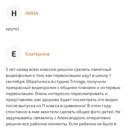
Н
НИНА
круто)
Е
Екатерина
5 лет назад всем классом решили сделать памятный
видеофильм о том, как первоклашки идут в школу 1
сентября. Обратились в студию Trinoga, получили
прекрасный видеоролик с общими планами и интервью
первоклашек. Очень интересно пересматривать и,
представляю, как здорово будет посмотреть это видео
после выпуска из 11 класса в сравнении! В этом году
спонтанно в мае захотели сделать общее фото детей. Не
задумываясь связались с Александром, оперативно
решили все рабочие моменты. Если ребенка не было в