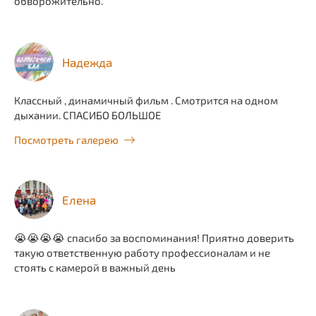
обворожительно.
Надежда
Классный , динамичный фильм . Смотрится на одном
дыхании. СПАСИБО БОЛЬШОЕ
Посмотреть галерею
Елена
😭😭😭😭 спасибо за воспоминания! Приятно доверить
такую ответственную работу профессионалам и не
стоять с камерой в важный день