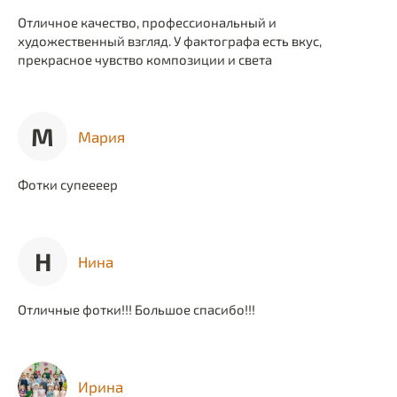
Отличное качество, профессиональный и
художественный взгляд. У фактографа есть вкус,
прекрасное чувство композиции и света
М
Мария
Фотки супеееер
Н
Нина
Отличные фотки!!! Большое спасибо!!!
Ирина