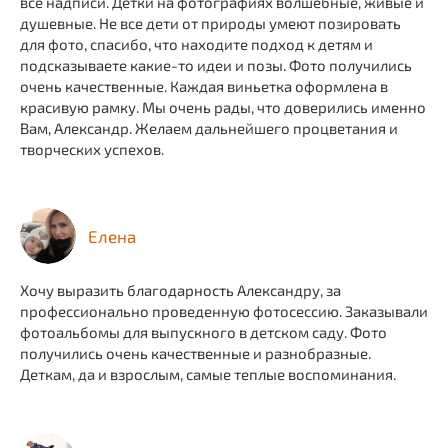
все надписи. Детки на фотографиях волшебные, живые и
душевные. Не все дети от природы умеют позировать
для фото, спасибо, что находите подход к детям и
подсказываете какие-то идеи и позы. Фото получились
очень качественные. Каждая виньетка оформлена в
красивую рамку. Мы очень рады, что доверились именно
Вам, Александр. Желаем дальнейшего процветания и
творческих успехов.
Елена
Хочу выразить благодарность Александру, за
профессионально проведенную фотосессию. Заказывали
фотоальбомы для выпускного в детском саду. Фото
получились очень качественные и разнобразные.
Деткам, да и взрослым, самые теплые воспоминания.