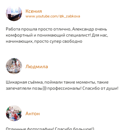
Ксения
www.youtube.com/@k_zabkova
Работа прошла просто отлично, Александр очень
комфортный и понимающий специалист! Для нас,
начинающих, просто супер свободно
Людмила
Шикарная съёмка, поймали такие моменты, такие
запечатлели позы))) профессионалы! Спасибо от души!
Антон
Отличные фотографии! Спасибо большое!)