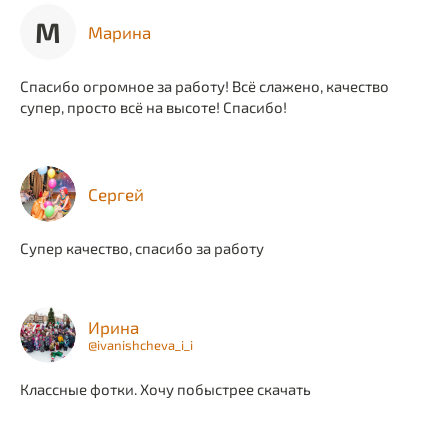
М
Марина
Спасибо огромное за работу! Всё слажено, качество
супер, просто всё на высоте! Спасибо!
Сергей
Супер качество, спасибо за работу
Ирина
@ivanishcheva_i_i
Классные фотки. Хочу побыстрее скачать