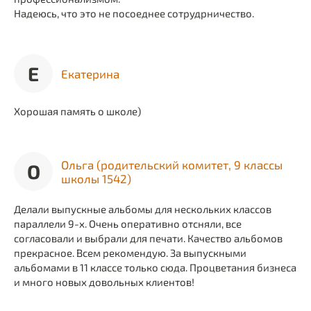
Надеюсь, что это не посоеднее сотрудрничество.
Е
Екатерина
Хорошая память о школе)
Ольга (родительский комитет, 9 классы
О
школы 1542)
Делали выпускные альбомы для нескольких классов
параллели 9-х. Очень оперативно отсняли, все
согласовали и выбрали для печати. Качество альбомов
прекрасное. Всем рекомендую. За выпускными
альбомами в 11 классе только сюда. Процветания бизнеса
и много новых довольных клиентов!