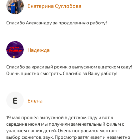
Екатерина Суглобова
Спасибо Александру за проделанную работу!
Надежда
Спасибо за красивый ролик о выпускном в детском саду!
Очень приятно смотреть. Спасибо за Вашу работу!
Е
Елена
19 мая прошёл выпускной в детском саду и вот к
середине июня мы получили замечательный фильм с
участием наших детей. Очень понравился монтаж -
выбор сюжетов, звук. Просмотр затягивает и незаметно