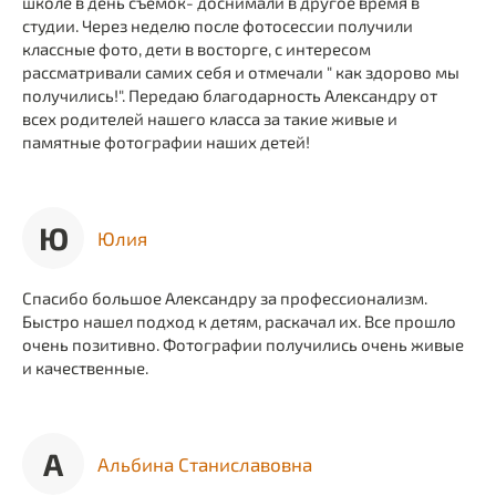
школе в день съемок- доснимали в другое время в
студии. Через неделю после фотосессии получили
классные фото, дети в восторге, с интересом
рассматривали самих себя и отмечали " как здорово мы
получились!". Передаю благодарность Александру от
всех родителей нашего класса за такие живые и
памятные фотографии наших детей!
Ю
Юлия
Спасибо большое Александру за профессионализм.
Быстро нашел подход к детям, раскачал их. Все прошло
очень позитивно. Фотографии получились очень живые
и качественные.
А
Альбина Станиславовна