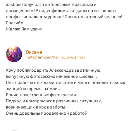
альбом получился интересным, красивым и
насыщенным! А видеофильмы созданы на высоком и
профессиональном уровне! Очень позитивный человек!
Спасибо!
Желаю Вам удачи!
Оксана
instagram.com/ksuny_love_simon
Хочу поблагодарить Александра за отличную,
выпускную фотосессию начальной школы…
Опыт работы с детками, позитив и много положительных
эмоций во время съёмки…
Яркие, качественные фотографии.
Подход и компромисс в различных ситуациях,
возникающих в ходе работы.
Очень довольны проделанной работой.