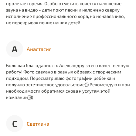
пролетает время. Особо отметить хочется наложение
звука на видео - дети поют песни и наложено сверху
исполнение профессионального хора, но ненавязчиво,
не перекрывая пение наших детей.
А
Анастасия
Большая благодарность Александру за его качественную
работу! Фото сделано в разных образах с творческим
подходом. Пересматриваю фотографии ребёнка и
получаю эстетическое удовольствие))) Рекомендую и при
необходимости обратимся снова к услугам этой
компании))))
С
Светлана