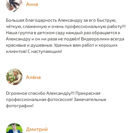
Анна
Большая благодарность Александру за его быструю,
чёткую, слаженную и очень профессиональную работу!!!
Наша группа в детском саду каждый раз обращается к
Александру и он ни раза не подвёл! Видеоролики всегда
красивые и душевные. Удачных вам работ и хороших
клиентов! С наступающим!
Алёна
Огромное спасибо Александру!!! Прекрасная
профессиональная фотосессия! Замечательные
фотографии!
Дмитрий