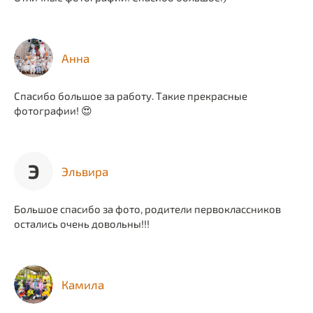
Анна
Спасибо большое за работу. Такие прекрасные
фотографии! 😍
Э
Эльвира
Большое спасибо за фото, родители первоклассников
остались очень довольны!!!
Камила