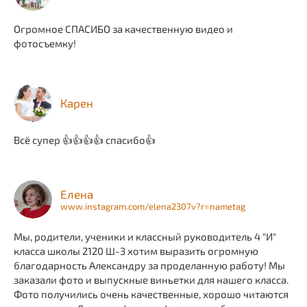
Огромное СПАСИБО за качественную видео и
фотосъемку!
Карен
Всё супер 👍👍👍👍 спасибо👍
Елена
www.instagram.com/elena2307v?r=nametag
Мы, родители, ученики и классный руководитель 4 "И"
класса школы 2120 Ш-3 хотим выразить огромную
благодарность Александру за проделанную работу! Мы
заказали фото и выпускные виньетки для нашего класса.
Фото получились очень качественные, хорошо читаются