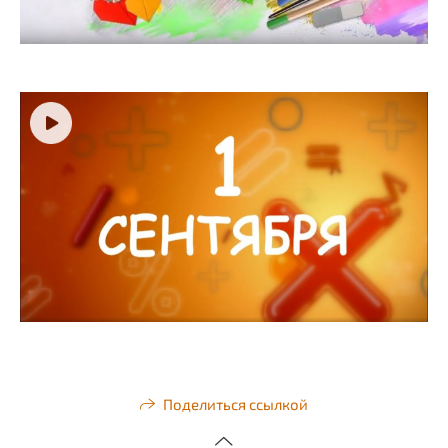
Поделиться ссылкой