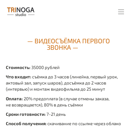
— ВИДЕОСЪЁМКА ПЕРВОГО
ЗВОНКА —
Стоимость:
35000 рублей
Что входит:
съёмка до 3 часов (линейка, первый урок,
актовый зал, запуск шаров), досъёмка до 2 часов
(интервью) и монтаж видеофильма до 25 минут
Оплата:
20% предоплата (в случае отмены заказа,
не возвращается), 80% в день съёмки
Сроки готовности:
7-21 день
Способ получения:
скачивание по ссылке через облако