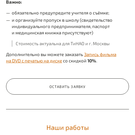
Важно:
обязательно предупредите учителя о съёмке;
и организуйте пропуск в школу (свидетельство
индивидуального предпринимателя, паспорт
и медицинская книжка присутствуют)
Стоимость актуальна для ТиНАО и г. Москвы
Дополнительно вы можете заказать
Запись фильма
на DVD с печатью на диске
со скидкой
10%
.
ОСТАВИТЬ ЗАЯВКУ
Наши работы