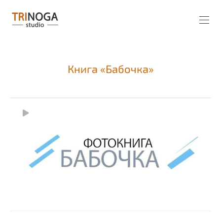
Книга «Бабочка»