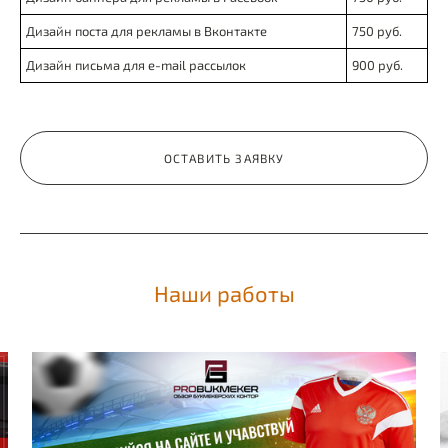
Дизайн поста для рекламы в Вконтакте
750 руб.
Дизайн письма для e-mail рассылок
900 руб.
ОСТАВИТЬ ЗАЯВКУ
Наши работы